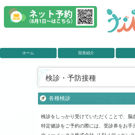
ホーム
院長紹介
検診・予防接種
各種検診
検診をしっかり受けていただくことで、脳
特定健診をご予約の際には、受診券をお手