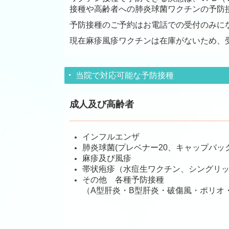
接種や高齢者への肺炎球菌ワクチンの予防
予防接種のご予約はお電話での受付のみに
現在麻疹風疹ワクチンは在庫がないため、
当院で対応可能な予防接種
成人及び高齢者
インフルエンザ
肺炎球菌(プレベナー20、キャップバック
麻疹及び風疹
帯状疱疹（水痘生ワクチン、シングリ
その他 各種予防接種
（A型肝炎・B型肝炎・破傷風・ポリオ