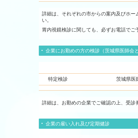
詳細は、それぞれの市からの案内及びホーム
い。
胃内視鏡検診に関しても、必ずお電話でご
企業にお勤めの方の検診（茨城県医師会
特定検診
茨城県医
詳細は、お勤めの企業でご確認の上、受診
企業の雇い入れ及び定期健診