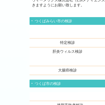
ウィーメックス株式会社（LSIメディエ
きますようにお願い致します。
つくばみらい市の検診
特定検診
肝炎ウィルス検診
大腸癌検診
つくば市の検診