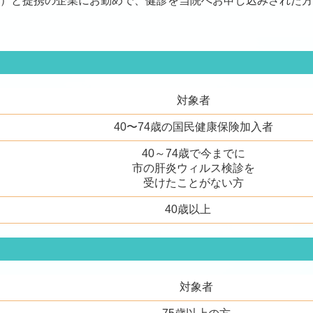
ンス）と提携の企業にお勤めで、健診を当院へお申し込みされた
対象者
40〜74歳の国民健康保険加入者
40～74歳で今までに
市の肝炎ウィルス検診を
受けたことがない方
40歳以上
対象者