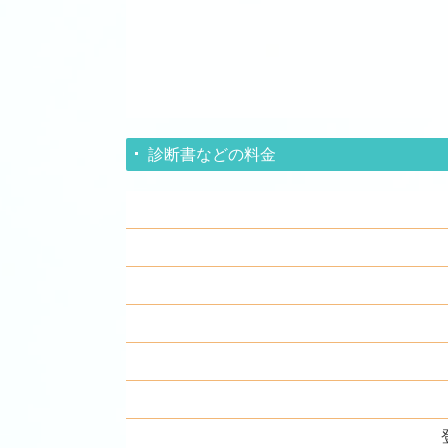
診断書などの料金