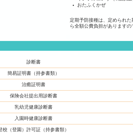
おたふくかぜ
定期予防接種は、定められた
ら全額公費負担がありますの
診断書
簡易証明書（持参書類）
治癒証明書
保険会社提出用診断書
乳幼児健康診断書
入園時健康診断書
登校（登園）許可証（持参書類）