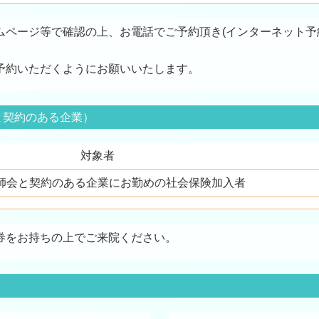
ページ等で確認の上、お電話でご予約頂き(インターネット予
予約いただくようにお願いいたします。
と契約のある企業）
対象者
師会と契約のある企業にお勤めの社会保険加入者
券をお持ちの上でご来院ください。