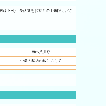
約は不可)
、受診券をお持ちの上来院くださ
自己負担額
企業の契約内容に応じて