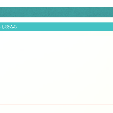
れも税込み