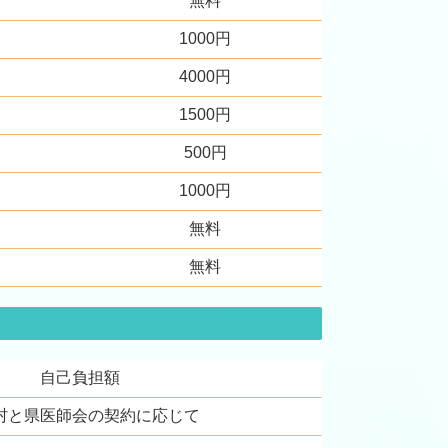
無料
1000円
4000円
1500円
500円
1000円
無料
無料
自己負担額
村と県医師会の契約に応じて