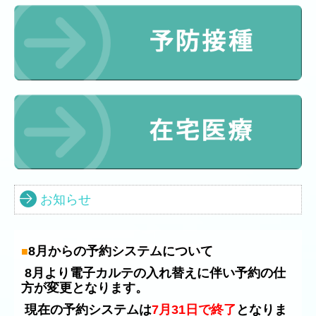
お知らせ
8月からの予約システムについて
■
8月より電子カルテの入れ替えに伴い予約の仕
方が変更となります。
現在の予約システムは
7月31日で終了
となりま