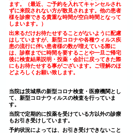
ます。（最近、ご予約を入れてキャンセルされ
ずに来院されない方が散見されます。他の患者
様を診療できる貴重な時間が空白時間となって
しまいます。）
出来るだけお待たせすることがないように配慮
はしていますが、新型コロナや各種ウィルス疾
患の流行に伴い患者様の数が増えている際に
は、診察までに時間を要することや一旦ご帰宅
後に検査結果説明・投薬・会計に戻ってきた際
にもお待たせする事がございます。ご理解のほ
どよろしくお願い致します。
当院は茨城県の新型コロナ検査・医療機関とし
て、新型コロナウィルスの検査を行っていま
す。
当院で定期的に投薬を受けている方以外の診療
もお引き受けしています。
予約状況によっては、お引き受けできないこと