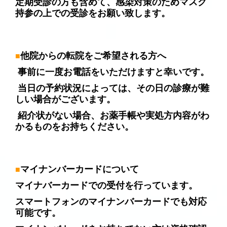
定期受診の方も含めて、感染対策のためマスク
持参の上での受診をお願い致します。
他院からの転院をご希望される方へ
■
事前に一度お電話をいただけますと幸いです。
当日の予約状況によっては、その日の診療が難
しい場合がございます。
紹介状がない場合、お薬手帳や実処方内容がわ
かるものをお持ちください。
マイナンバーカードについて
■
マイナバーカードでの受付を行っています。
スマートフォンのマイナンバーカードでも対応
可能です。