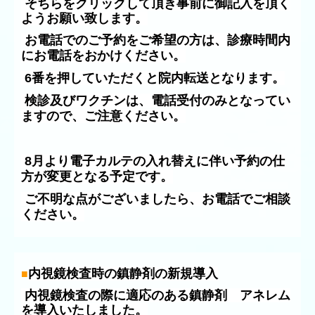
そちらをクリックして頂き事前に御記入を頂く
ようお願い致します。
お電話でのご予約をご希望の方は、診療時間内
にお電話をおかけください。
6番を押していただくと院内転送となります。
検診及びワクチンは、電話受付のみと
なってい
ますので、ご注意ください。
8月より電子カルテの入れ替えに伴い予約の仕
方が変更となる予定です。
ご不明な点がございましたら、お電話でご相談
ください。
内視鏡検査時の鎮静剤の新規導入
■
内視鏡検査の際に適応のある鎮静剤 アネレム
を導入いたしました。