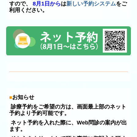
すので、
8月1日から
は
新しい予約システム
をご
利用ください。
お知らせ
■
診療予約をご希望の方は、画面最上部のネット
予約より予約可能です。
ネット予約を入れた際に、Web問診の案内が出
ます。