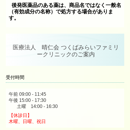
後発医薬品のある薬は、商品名ではなく一般名
（有効成分の名称）で処方する場合がありま
す。
医療法人 晴仁会 つくばみらいファミリ
ークリニックのご案内
受付時間
午前 09:00 - 11:
45
午後 15:00 - 17:30
土曜 14:00 - 16:30
【休診日】
木曜、日曜、祝日