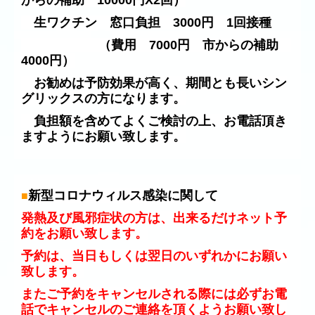
生ワクチン 窓口負担 3000円 1回接種
（費用 7000円 市からの補助
4000円）
お勧めは予防効果が高く、期間とも長いシン
グリックスの方になります。
負担額を含めてよくご検討の上、お電話頂き
ますようにお願い致します。
新型コロナウィルス感染に関して
■
発熱及び風邪症状の方は、出来るだけネット予
約をお願い致します。
予約は、当日もしくは翌日のいずれかにお願い
致します。
またご予約をキャンセルされる際には必ずお電
話でキャンセルのご連絡を頂くようお願い致し