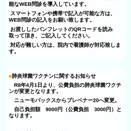
能なWEB問診を導入しています。
スマートフォンや携帯で記入が可能な方は、
WEB問診の記入をお願い致します。
お渡ししたパンフレットのQRコードを読み
取って頂き、ご記入してください。
対応が難しい方は、院内で看護師が対応致しま
す。
肺炎球菌ワクチンに関するお知らせ
■
R8年4月1日より、公費負担の肺炎球菌ワクチ
ンが変更となります。
ニューモバックスからプレベナー20へ変更。
自己負担額 9000円（公費負担 3000円）と
なります。